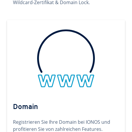
Wildcard-Zertifikat & Domain Lock.
Domain
Registrieren Sie Ihre Domain bei IONOS und
profitieren Sie von zahlreichen Features.