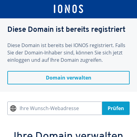
Diese Domain ist bereits registriert
Diese Domain ist bereits bei IONOS registriert. Falls
Sie der Domain-Inhaber sind, können Sie sich jetzt
einloggen und auf Ihre Domain zugreifen.
Domain verwalten
Ihre Wunsch-Webadresse
Prüfen