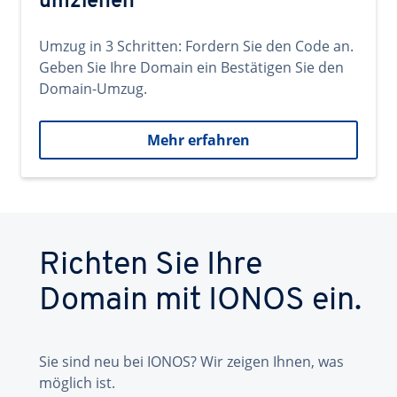
umziehen
Umzug in 3 Schritten: Fordern Sie den Code an.
Geben Sie Ihre Domain ein Bestätigen Sie den
Domain-Umzug.
Mehr erfahren
Richten Sie Ihre
Domain mit IONOS ein.
Sie sind neu bei IONOS? Wir zeigen Ihnen, was
möglich ist.