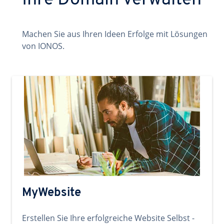
Ihre Domain verwalten
Machen Sie aus Ihren Ideen Erfolge mit Lösungen
von IONOS.
MyWebsite
Erstellen Sie Ihre erfolgreiche Website Selbst -