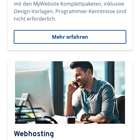
mit den MyWebsite Komplettpaketen, inklusive
Design-Vorlagen. Programmier-Kenntnisse sind
nicht erforderlich.
Mehr erfahren
Webhosting