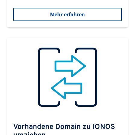
Mehr erfahren
Vorhandene Domain zu IONOS