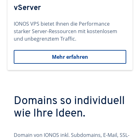
vServer
IONOS VPS bietet Ihnen die Performance
starker Server-Ressourcen mit kostenlosem
und unbegrenztem Traffic.
Mehr erfahren
Domains so individuell
wie Ihre Ideen.
Domain von IONOS inkl. Subdomains, E-Mail, SSL-