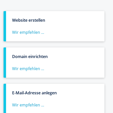
Website erstellen
Wir empfehlen ...
Domain einrichten
Wir empfehlen ...
E-Mail-Adresse anlegen
Wir empfehlen ...